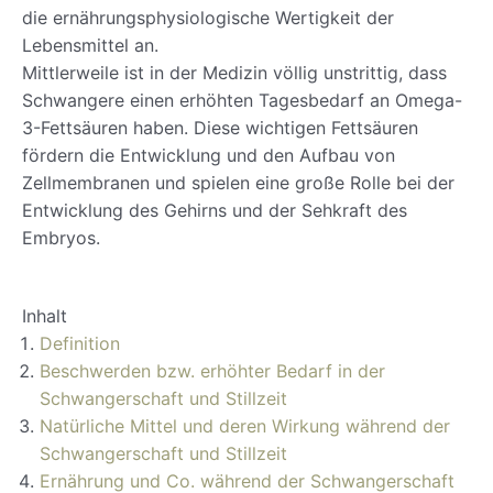
die ernährungsphysiologische Wertigkeit der
Lebensmittel an.
Mittlerweile ist in der Medizin völlig unstrittig, dass
Schwangere einen erhöhten Tagesbedarf an Omega-
3-Fettsäuren haben. Diese wichtigen Fettsäuren
fördern die Entwicklung und den Aufbau von
Zellmembranen und spielen eine große Rolle bei der
Entwicklung des Gehirns und der Sehkraft des
Embryos.
Inhalt
Definition
Beschwerden bzw. erhöhter Bedarf in der
Schwangerschaft und Stillzeit
Natürliche Mittel und deren Wirkung während der
Schwangerschaft und Stillzeit
Ernährung und Co. während der Schwangerschaft