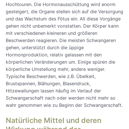
Hochtouren. Die Hormonausschüttung wird enorm
gesteigert, die Organe stellen sich auf die Versorgung
und das Wachstum des Fötus ein. All diese Vorgänge
gehen nicht unbemerkt vonstatten. Der Körper kann
mit verschiedenen kleineren und größeren
Beschwerden reagieren. Die meisten Schwangeren
gehen, unterstützt durch die üppige
Hormonproduktion, relativ gelassen mit den
körperlichen Veränderungen um. Einige spüren die
körperliche Umstellung mehr, andere weniger.
Typische Beschwerden, wie z.B. Übelkeit,
Brustspannen, Blähungen, Blasendruck,
Hitzewallungen lassen häufig im Verlauf der
Schwangerschaft nach oder werden nicht mehr so
wahr genommen wie zu Beginn der Schwangerschaft.
Natürliche Mittel und deren