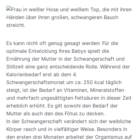
Es kann nicht oft genug gesagt werden: Für die
optimale Entwicklung Ihres Babys spielt die
Ernährung der Mutter in der Schwangerschaft und
Stillzeit eine ganz entscheidende Rolle. Während der
Kalorienbedarf erst ab dem 4.
Schwangerschaftsmonat um ca. 250 kcal täglich
steigt, ist der Bedarf an Vitaminen, Mineralstoffen
und mehrfach ungesättigten Fettsäuren in dieser Zeit
erheblich erhöht. Es gilt sowohl den Bedarf der
Mutter als auch den des Fötus zu decken.
In der Schwangerschaft verändert sich der weibliche
Körper rasch und in vielfältiger Weise. Besonders in
den ersten drei Monaten arbeitet der Organismus auf