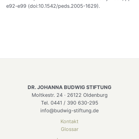
e92-e99 (doi:10.1542/peds.2005-1629).
DR. JOHANNA BUDWIG STIFTUNG
Moltkestr. 24 · 26122 Oldenburg
Tel. 0441 / 390 630-295
info@budwig-stiftung.de
Kontakt
Glossar