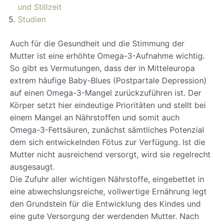
und Stillzeit
Studien
Auch für die Gesundheit und die Stimmung der
Mutter ist eine erhöhte Omega-3-Aufnahme wichtig.
So gibt es Vermutungen, dass der in Mitteleuropa
extrem häufige Baby-Blues (Postpartale Depression)
auf einen Omega-3-Mangel zurückzuführen ist. Der
Körper setzt hier eindeutige Prioritäten und stellt bei
einem Mangel an Nährstoffen und somit auch
Omega-3-Fettsäuren, zunächst sämtliches Potenzial
dem sich entwickelnden Fötus zur Verfügung. Ist die
Mutter nicht ausreichend versorgt, wird sie regelrecht
ausgesaugt.
Die Zufuhr aller wichtigen Nährstoffe, eingebettet in
eine abwechslungsreiche, vollwertige Ernährung legt
den Grundstein für die Entwicklung des Kindes und
eine gute Versorgung der werdenden Mutter. Nach