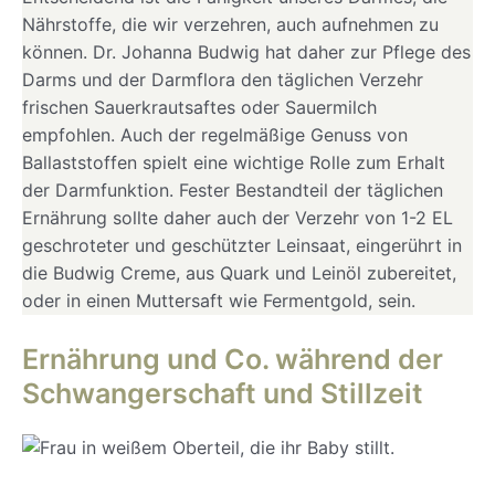
Nährstoffe, die wir verzehren, auch aufnehmen zu
können. Dr. Johanna Budwig hat daher zur Pflege des
Darms und der Darmflora den täglichen Verzehr
frischen Sauerkrautsaftes oder Sauermilch
empfohlen. Auch der regelmäßige Genuss von
Ballaststoffen spielt eine wichtige Rolle zum Erhalt
der Darmfunktion. Fester Bestandteil der täglichen
Ernährung sollte daher auch der Verzehr von 1-2 EL
geschroteter und geschützter Leinsaat, eingerührt in
die Budwig Creme, aus Quark und Leinöl zubereitet,
oder in einen Muttersaft wie Fermentgold, sein.
Ernährung und Co. während der
Schwangerschaft und Stillzeit