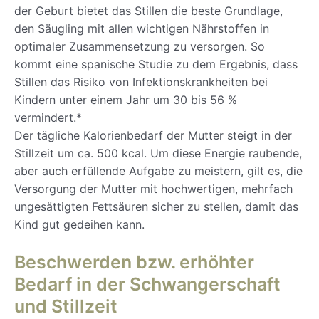
der Geburt bietet das Stillen die beste Grundlage,
den Säugling mit allen wichtigen Nährstoffen in
optimaler Zusammensetzung zu versorgen. So
kommt eine spanische Studie zu dem Ergebnis, dass
Stillen das Risiko von Infektionskrankheiten bei
Kindern unter einem Jahr um 30 bis 56 %
vermindert.*
Der tägliche Kalorienbedarf der Mutter steigt in der
Stillzeit um ca. 500 kcal. Um diese Energie raubende,
aber auch erfüllende Aufgabe zu meistern, gilt es, die
Versorgung der Mutter mit hochwertigen, mehrfach
ungesättigten Fettsäuren sicher zu stellen, damit das
Kind gut gedeihen kann.
Beschwerden bzw. erhöhter
Bedarf in der Schwangerschaft
und Stillzeit