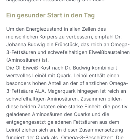
Ein gesunder Start in den Tag
Um den Energiezustand in allen Zellen des
menschlichen Körpers zu verbessern, empfahl Dr.
Johanna Budwig ein Frühstück, das reich an Omega-
3-Fettsäuren und schwefelhaltigen Eiweißbausteinen
(Aminosäuren) ist.
Die Öl-Eiweiß-Kost nach Dr. Budwig kombiniert
wertvolles Leinöl mit Quark. Leinöl enthält einen
besonders hohen Anteil an der pflanzlichen Omega-
3-Fettsäure ALA. Magerquark hingegen ist reich an
schwefelhaltigen Aminosäuren. Zusammen bilden
diese beiden Zutaten eine starke Einheit: die positiv
geladenen Aminosäuren des Quarks und die
entgegengesetzt geladenen Fettsäuren aus dem
Leinöl ziehen sich an. In dieser Zusammensetzung
fungiert der Quark als „Omega-3-Beschützer“. Die