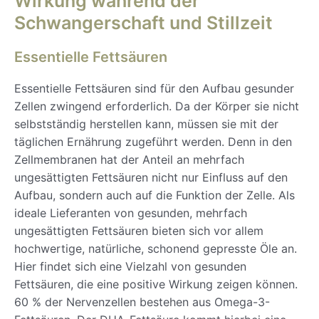
Wirkung während der
Schwangerschaft und Stillzeit
Essentielle Fettsäuren
Essentielle Fettsäuren sind für den Aufbau gesunder
Zellen zwingend erforderlich. Da der Körper sie nicht
selbstständig herstellen kann, müssen sie mit der
täglichen Ernährung zugeführt werden. Denn in den
Zellmembranen hat der Anteil an mehrfach
ungesättigten Fettsäuren nicht nur Einfluss auf den
Aufbau, sondern auch auf die Funktion der Zelle. Als
ideale Lieferanten von gesunden, mehrfach
ungesättigten Fettsäuren bieten sich vor allem
hochwertige, natürliche, schonend gepresste Öle an.
Hier findet sich eine Vielzahl von gesunden
Fettsäuren, die eine positive Wirkung zeigen können.
60 % der Nervenzellen bestehen aus Omega-3-