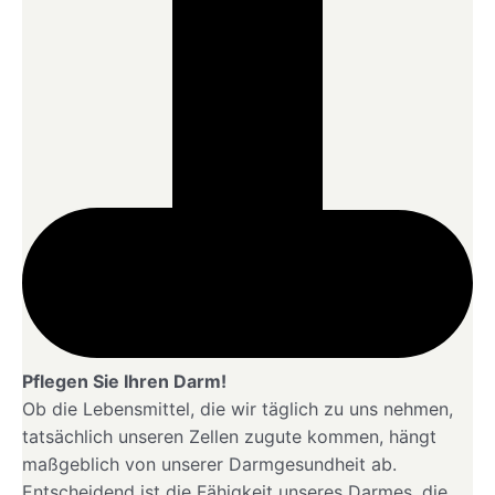
Pflegen Sie Ihren Darm!
Ob die Lebensmittel, die wir täglich zu uns nehmen,
tatsächlich unseren Zellen zugute kommen, hängt
maßgeblich von unserer Darmgesundheit ab.
Entscheidend ist die Fähigkeit unseres Darmes, die