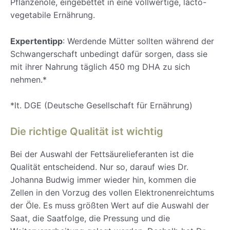
Pflanzenöle, eingebettet in eine vollwertige, lacto-
vegetabile Ernährung.
Expertentipp
: Werdende Mütter sollten während der
Schwangerschaft unbedingt dafür sorgen, dass sie
mit ihrer Nahrung täglich 450 mg DHA zu sich
nehmen.*
*lt. DGE (Deutsche Gesellschaft für Ernährung)
Die richtige Qualität ist wichtig
Bei der Auswahl der Fettsäurelieferanten ist die
Qualität entscheidend. Nur so, darauf wies Dr.
Johanna Budwig immer wieder hin, kommen die
Zellen in den Vorzug des vollen Elektronenreichtums
der Öle. Es muss größten Wert auf die Auswahl der
Saat, die Saatfolge, die Pressung und die