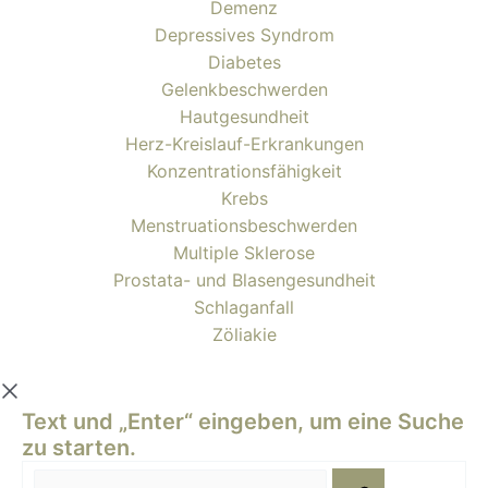
Demenz
Depressives Syndrom
Diabetes
Gelenkbeschwerden
Hautgesundheit
Herz-Kreislauf-Erkrankungen
Konzentrationsfähigkeit
Krebs
Menstruationsbeschwerden
Multiple Sklerose
Prostata- und Blasengesundheit
Schlaganfall
Zöliakie
Text und „Enter“ eingeben, um eine Suche
zu starten.
Suche