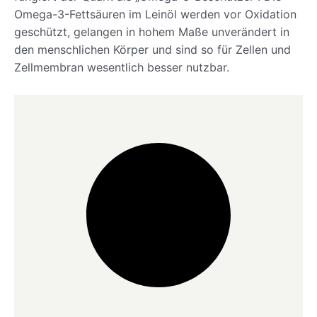
Omega-3-Fettsäuren im Leinöl werden vor Oxidation
geschützt, gelangen in hohem Maße unverändert in
den menschlichen Körper und sind so für Zellen und
Zellmembran wesentlich besser nutzbar.