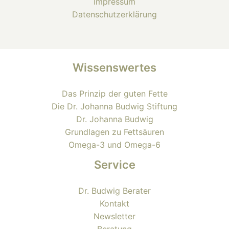
Impressum
Datenschutzerklärung
Wissenswertes
Das Prinzip der guten Fette
Die Dr. Johanna Budwig Stiftung
Dr. Johanna Budwig
Grundlagen zu Fettsäuren
Omega-3 und Omega-6
Service
Dr. Budwig Berater
Kontakt
Newsletter