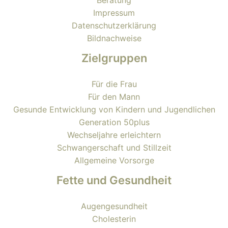
Beratung
Impressum
Datenschutzerklärung
Bildnachweise
Zielgruppen
Für die Frau
Für den Mann
Gesunde Entwicklung von Kindern und Jugendlichen
Generation 50plus
Wechseljahre erleichtern
Schwangerschaft und Stillzeit
Allgemeine Vorsorge
Fette und Gesundheit
Augengesundheit
Cholesterin