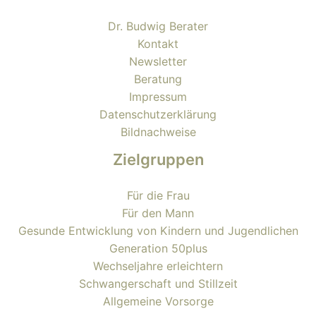
Dr. Budwig Berater
Kontakt
Newsletter
Beratung
Impressum
Datenschutzerklärung
Bildnachweise
Zielgruppen
Für die Frau
Für den Mann
Gesunde Entwicklung von Kindern und Jugendlichen
Generation 50plus
Wechseljahre erleichtern
Schwangerschaft und Stillzeit
Allgemeine Vorsorge