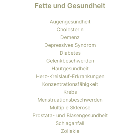
Fette und Gesundheit
Augengesundheit
Cholesterin
Demenz
Depressives Syndrom
Diabetes
Gelenkbeschwerden
Hautgesundheit
Herz-Kreislauf-Erkrankungen
Konzentrationsfähigkeit
Krebs
Menstruationsbeschwerden
Multiple Sklerose
Prostata- und Blasengesundheit
Schlaganfall
Zöliakie