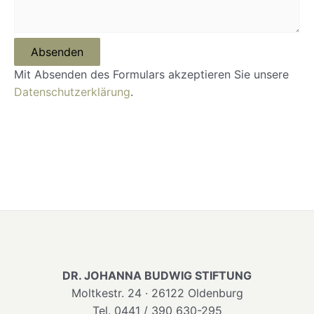
Absenden
Mit Absenden des Formulars akzeptieren Sie unsere
Datenschutzerklärung
.
DR. JOHANNA BUDWIG STIFTUNG
Moltkestr. 24 · 26122 Oldenburg
Tel. 0441 / 390 630-295