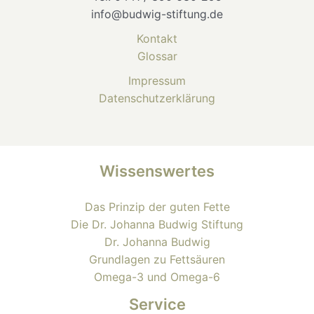
info@budwig-stiftung.de
Kontakt
Glossar
Impressum
Datenschutzerklärung
Wissenswertes
Das Prinzip der guten Fette
Die Dr. Johanna Budwig Stiftung
Dr. Johanna Budwig
Grundlagen zu Fettsäuren
Omega-3 und Omega-6
Service