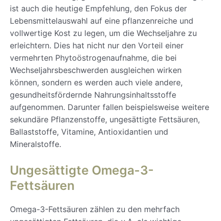
ist auch die heutige Empfehlung, den Fokus der
Lebensmittelauswahl auf eine pflanzenreiche und
vollwertige Kost zu legen, um die Wechseljahre zu
erleichtern. Dies hat nicht nur den Vorteil einer
vermehrten Phytoöstrogenaufnahme, die bei
Wechseljahrsbeschwerden ausgleichen wirken
können, sondern es werden auch viele andere,
gesundheitsfördernde Nahrungsinhaltsstoffe
aufgenommen. Darunter fallen beispielsweise weitere
sekundäre Pflanzenstoffe, ungesättigte Fettsäuren,
Ballaststoffe, Vitamine, Antioxidantien und
Mineralstoffe.
Ungesättigte Omega-3-
Fettsäuren
Omega-3-Fettsäuren zählen zu den mehrfach