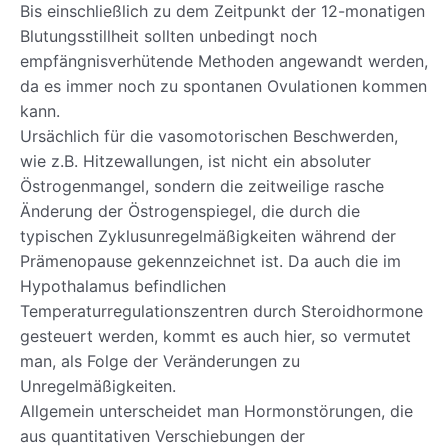
Bis einschließlich zu dem Zeitpunkt der 12-monatigen
Blutungsstillheit sollten unbedingt noch
empfängnisverhütende Methoden angewandt werden,
da es immer noch zu spontanen Ovulationen kommen
kann.
Ursächlich für die vasomotorischen Beschwerden,
wie z.B. Hitzewallungen, ist nicht ein absoluter
Östrogenmangel, sondern die zeitweilige rasche
Änderung der Östrogenspiegel, die durch die
typischen Zyklusunregelmäßigkeiten während der
Prämenopause gekennzeichnet ist. Da auch die im
Hypothalamus befindlichen
Temperaturregulationszentren durch Steroidhormone
gesteuert werden, kommt es auch hier, so vermutet
man, als Folge der Veränderungen zu
Unregelmäßigkeiten.
Allgemein unterscheidet man Hormonstörungen, die
aus quantitativen Verschiebungen der