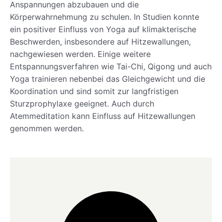
Anspannungen abzubauen und die
Körperwahrnehmung zu schulen. In Studien konnte
ein positiver Einfluss von Yoga auf klimakterische
Beschwerden, insbesondere auf Hitzewallungen,
nachgewiesen werden. Einige weitere
Entspannungsverfahren wie Tai-Chi, Qigong und auch
Yoga trainieren nebenbei das Gleichgewicht und die
Koordination und sind somit zur langfristigen
Sturzprophylaxe geeignet. Auch durch
Atemmeditation kann Einfluss auf Hitzewallungen
genommen werden.