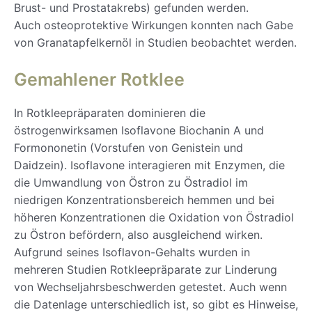
Brust- und Prostatakrebs) gefunden werden.
Auch osteoprotektive Wirkungen konnten nach Gabe
von Granatapfelkernöl in Studien beobachtet werden.
Gemahlener Rotklee
In Rotkleepräparaten dominieren die
östrogenwirksamen Isoflavone Biochanin A und
Formononetin (Vorstufen von Genistein und
Daidzein). Isoflavone interagieren mit Enzymen, die
die Umwandlung von Östron zu Östradiol im
niedrigen Konzentrationsbereich hemmen und bei
höheren Konzentrationen die Oxidation von Östradiol
zu Östron befördern, also ausgleichend wirken.
Aufgrund seines Isoflavon-Gehalts wurden in
mehreren Studien Rotkleepräparate zur Linderung
von Wechseljahrsbeschwerden getestet. Auch wenn
die Datenlage unterschiedlich ist, so gibt es Hinweise,