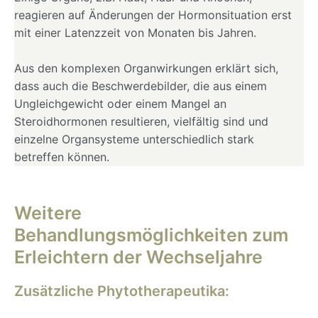
reagieren auf Änderungen der Hormonsituation erst
mit einer Latenzzeit von Monaten bis Jahren.
Aus den komplexen Organwirkungen erklärt sich,
dass auch die Beschwerdebilder, die aus einem
Ungleichgewicht oder einem Mangel an
Steroidhormonen resultieren, vielfältig sind und
einzelne Organsysteme unterschiedlich stark
betreffen können.
Weitere
Behandlungsmöglichkeiten zum
Erleichtern der Wechseljahre
Zusätzliche Phytotherapeutika: