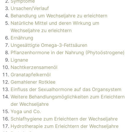
Symptome
Ursachen/Verlauf
Behandlung um Wechseljahre zu erleichtern
Natürliche Mittel und deren Wirkung um
Wechseljahre zu erleichtern
Ernährung
Ungesättigte Omega-3-Fettsäuren
Pflanzenhormone in der Nahrung (Phytoöstrogene)
Lignane
Nachtkerzensamenöl
Granatapfelkernöl
Gemahlener Rotklee
Einfluss der Sexualhormone auf das Organsystem
Weitere Behandlungsmöglichkeiten zum Erleichtern
der Wechseljahre
Yoga und Co.
Schlafhygiene zum Erleichtern der Wechseljahre
Hydrotherapie zum Erleichtern der Wechseljahre