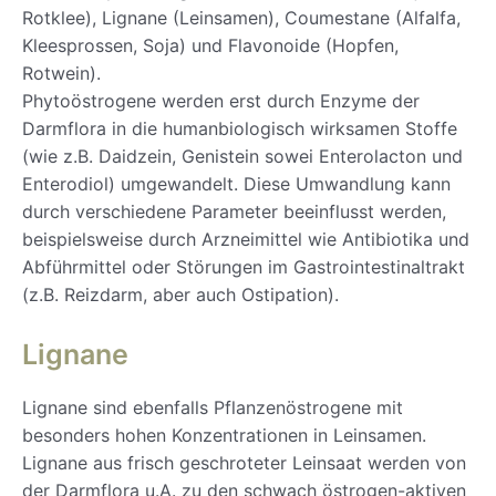
Rotklee), Lignane (Leinsamen), Coumestane (Alfalfa,
Kleesprossen, Soja) und Flavonoide (Hopfen,
Rotwein).
Phytoöstrogene werden erst durch Enzyme der
Darmflora in die humanbiologisch wirksamen Stoffe
(wie z.B. Daidzein, Genistein sowei Enterolacton und
Enterodiol) umgewandelt. Diese Umwandlung kann
durch verschiedene Parameter beeinflusst werden,
beispielsweise durch Arzneimittel wie Antibiotika und
Abführmittel oder Störungen im Gastrointestinaltrakt
(z.B. Reizdarm, aber auch Ostipation).
Lignane
Lignane sind ebenfalls Pflanzenöstrogene mit
besonders hohen Konzentrationen in Leinsamen.
Lignane aus frisch geschroteter Leinsaat werden von
der Darmflora u.A. zu den schwach östrogen-aktiven