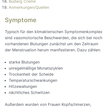
Budwig Creme
Anmerkungen/Quellen
Symptome
Typisch für den klimakterischen Symptomenkomplex
sind vasomotorische Beschwerden, die sich bei noch
vorhandenen Blutungen zunächst um den Zeitraum
der Menstruation herum manifestieren. Dazu zählen:
starke Blutungen
unregelmäßige Monatszyklen
Trockenheit der Scheide
Temperaturschwankungen
Hitzewallungen
nächtliches Schwitzen
Außerdem wurden von Frauen Kopfschmerzen,