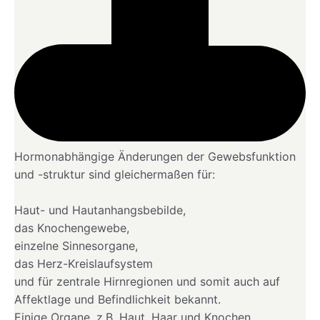
Hormonabhängige Änderungen der Gewebsfunktion
und -struktur sind gleichermaßen für:
Haut- und Hautanhangsbebilde,
das Knochengewebe,
einzelne Sinnesorgane,
das Herz-Kreislaufsystem
und für zentrale Hirnregionen und somit auch auf
Affektlage und Befindlichkeit bekannt.
Einige Organe, z.B. Haut, Haar und Knochen,