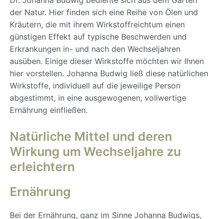
der Natur. Hier finden sich eine Reihe von Ölen und
Kräutern, die mit ihrem Wirkstoffreichtum einen
günstigen Effekt auf typische Beschwerden und
Erkrankungen in- und nach den Wechseljahren
ausüben. Einige dieser Wirkstoffe möchten wir Ihnen
hier vorstellen. Johanna Budwig ließ diese natürlichen
Wirkstoffe, individuell auf die jeweilige Person
abgestimmt, in eine ausgewogenen, vollwertige
Ernährung einfließen.
Natürliche Mittel und deren
Wirkung um Wechseljahre zu
erleichtern
Ernährung
Bei der Ernährung, ganz im Sinne Johanna Budwigs,