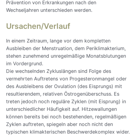
Prävention von Erkrankungen nach den
Wechseljahren unterschieden werden.
Ursachen/Verlauf
In einem Zeitraum, lange vor dem kompletten
Ausbleiben der Menstruation, dem Periklimakterium,
stehen zunehmend unregelmäßige Monatsblutungen
im Vordergrund.
Die wechselnden Zykluslängen sind Folge des
vermehrten Auftretens von Progesteronmangel oder
des Ausbleibens der Ovulation (des Eisprungs) mit
resultierendem, relativen Östrogenüberschuss. Es
treten jedoch noch reguläre Zyklen (mit Eisprung) in
unterschiedlicher Häufigkeit auf. Hitzewallungen
können bereits bei noch bestehenden, regelmäßigen
Zyklen auftreten, spiegeln aber noch nicht den
typischen klimakterischen Beschwerdekomplex wider.