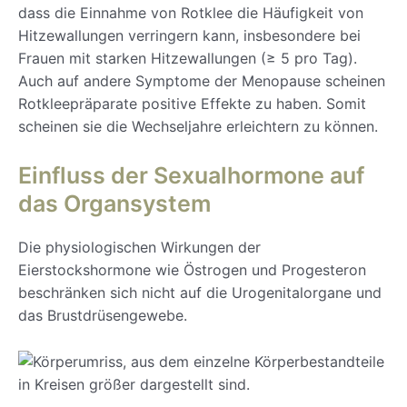
dass die Einnahme von Rotklee die Häufigkeit von
Hitzewallungen verringern kann, insbesondere bei
Frauen mit starken Hitzewallungen (≥ 5 pro Tag).
Auch auf andere Symptome der Menopause scheinen
Rotkleepräparate positive Effekte zu haben. Somit
scheinen sie die Wechseljahre erleichtern zu können.
Einfluss der Sexualhormone auf
das Organsystem
Die physiologischen Wirkungen der
Eierstockshormone wie Östrogen und Progesteron
beschränken sich nicht auf die Urogenitalorgane und
das Brustdrüsengewebe.