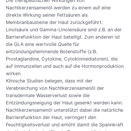
Die therapeutischen Wirkungen von
Nachtkerzensamenöl werden zu einem auf eine
direkte Wirkung seiner Fettsäuren als
Membranbausteine der Haut zurückgeführt.
Linolsäure und Gamma-Linolensäure sind z.B. an der
Barrierefunktion der Haut beteiligt. Zum anderen ist
die GLA eine wertvolle Quelle für
entzündungshemmende Botenstoffe (z.B.
Prostaglandine, Cytokine, Cytokinmediatoren), die
auf Immunzellen und auch auf die Hormonproduktion
wirken.
Klinische Studien belegen, dass mit der
Verabreichung von Nachtkerzensamenöl der
transdermale Wasserverlust sowie die
Entzündungsneigung der Haut gesenkt werden kann.
Nachtkerzensamenöl unterstützt dabei die natürliche
Barrierefunktion der Haut, verringert den
Feuchtigkeitsverlust und erhöht damit die Spannkraft