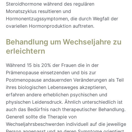
Steroidhormone während des regulären
Monatszyklus resultieren und
Hormonentzugssymptomen, die durch Wegfall der
ovariellen Hormonproduktion auftreten.
Behandlung um Wechseljahre zu
erleichtern
Während 15 bis 20% der Frauen die in der
Prämenopause einsetzenden und bis zur
Postmenopause andauernden Veränderungen als Teil
ihres biologischen Lebensweges akzeptieren,
erfahren andere erheblichen psychischen und
physischen Leidensdruck. Ähnlich unterschiedlich ist
auch das Bedürfnis nach therapeutischer Behandlung.
Generell sollte die Therapie von
Wechseljahrsbeschwerden individuell auf die jeweilige
Person angepasst und an deren Symptome orientiert