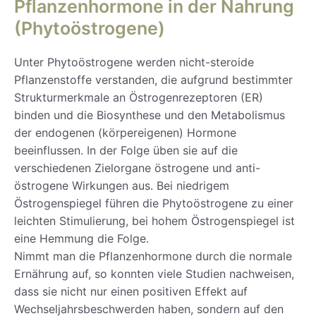
Pflanzenhormone in der Nahrung
(Phytoöstrogene)
Unter Phytoöstrogene werden nicht-steroide
Pflanzenstoffe verstanden, die aufgrund bestimmter
Strukturmerkmale an Östrogenrezeptoren (ER)
binden und die Biosynthese und den Metabolismus
der endogenen (körpereigenen) Hormone
beeinflussen. In der Folge üben sie auf die
verschiedenen Zielorgane östrogene und anti-
östrogene Wirkungen aus. Bei niedrigem
Östrogenspiegel führen die Phytoöstrogene zu einer
leichten Stimulierung, bei hohem Östrogenspiegel ist
eine Hemmung die Folge.
Nimmt man die Pflanzenhormone durch die normale
Ernährung auf, so konnten viele Studien nachweisen,
dass sie nicht nur einen positiven Effekt auf
Wechseljahrsbeschwerden haben, sondern auf den