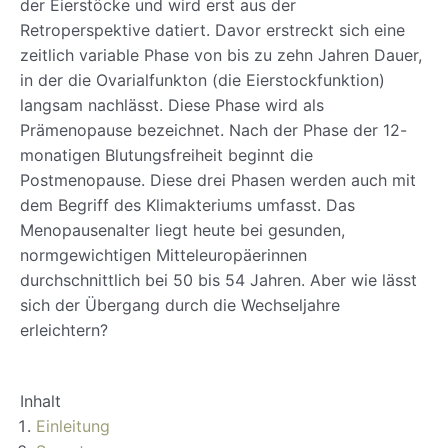
der Eierstöcke und wird erst aus der
Retroperspektive datiert. Davor erstreckt sich eine
zeitlich variable Phase von bis zu zehn Jahren Dauer,
in der die Ovarialfunkton (die Eierstockfunktion)
langsam nachlässt. Diese Phase wird als
Prämenopause bezeichnet. Nach der Phase der 12-
monatigen Blutungsfreiheit beginnt die
Postmenopause. Diese drei Phasen werden auch mit
dem Begriff des Klimakteriums umfasst. Das
Menopausenalter liegt heute bei gesunden,
normgewichtigen Mitteleuropäerinnen
durchschnittlich bei 50 bis 54 Jahren. Aber wie lässt
sich der Übergang durch die Wechseljahre
erleichtern?
Inhalt
Einleitung