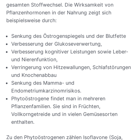
gesamten Stoffwechsel. Die Wirksamkeit von
Pflanzenhormonen in der Nahrung zeigt sich
beispielsweise durch:
Senkung des Östrogenspiegels und der Blutfette
Verbesserung der Glukoseverwertung,
Verbesserung kognitiver Leistungen sowie Leber-
und Nierenfunktion,
Verringerung von Hitzewallungen, Schlafstörungen
und Knochenabbau
Senkung des Mamma- und
Endometriumkarzinomrisikos.
Phytoöstrogene findet man in mehreren
Pflanzenfamilien. Sie sind in Früchten,
Vollkorngetreide und in vielen Gemüsesorten
enthalten.
Zu den Phytoöstrogenen zählen Isoflavone (Soja,