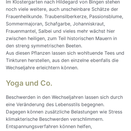
Im Klostergarten nach Hildegard von Bingen stehen
noch viele weitere, auch unscheinbare Schätze der
Frauenheilkunde. Traubensilberkerze, Passionsblume,
Sommermajoran, Schafgarbe, Johanniskraut,
Frauenmantel, Salbei und vieles mehr wächst hier
zwischen heiligen, zum Teil historischen Mauern in
den streng symmetrischen Beeten.
Aus diesen Pflanzen lassen sich wohltuende Tees und
Tinkturen herstellen, aus den einzelne ebenfalls die
Wechseljahre erleichtern können.
Yoga und Co.
Beschwerden in den Wechseljahren lassen sich durch
eine Veränderung des Lebensstils begegnen.
Dagegen können zusätzliche Belastungen wie Stress
klimakterische Beschwerden verschlimmern.
Entspannungsverfahren können helfen,