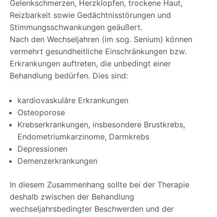
Gelenkschmerzen, Herzklopfen, trockene Haut,
Reizbarkeit sowie Gedächtnisstörungen und
Stimmungsschwankungen geäußert.
Nach den Wechseljahren (im sog. Senium) können
vermehrt gesundheitliche Einschränkungen bzw.
Erkrankungen auftreten, die unbedingt einer
Behandlung bedürfen. Dies sind:
kardiovaskuläre Erkrankungen
Osteoporose
Krebserkrankungen, insbesondere Brustkrebs,
Endometriumkarzinome, Darmkrebs
Depressionen
Demenzerkrankungen
In diesem Zusammenhang sollte bei der Therapie
deshalb zwischen der Behandlung
wechseljahrsbedingter Beschwerden und der