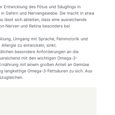
r Entwicklung des Fötus und Säuglings in
 in Gehirn und Nervengewebe. Sie macht in etwa
s lässt sich ableiten, dass eine ausreichende
on Nerven und Retina besonders bei
icklung, Umgang mit Sprache, Feinmotorik und
Allergie zu entwickeln, sinkt.
ndlichen besondere Anforderungen an die
ausreichend mit den wichtigen Omega-3-
 Ernährung mit einem großen Anteil an Gemüse
g langkettige Omega-3-Fettsäuren zu sich. Aus
szugleichen.