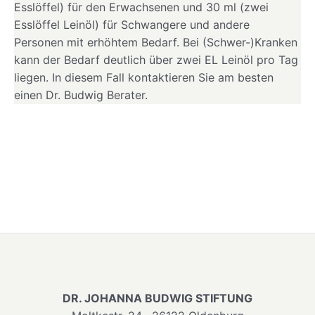
Esslöffel) für den Erwachsenen und 30 ml (zwei
Esslöffel Leinöl) für Schwangere und andere
Personen mit erhöhtem Bedarf. Bei (Schwer-)Kranken
kann der Bedarf deutlich über zwei EL Leinöl pro Tag
liegen. In diesem Fall kontaktieren Sie am besten
einen Dr. Budwig Berater.
DR. JOHANNA BUDWIG STIFTUNG