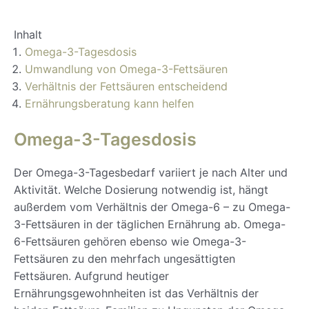
Inhalt
Omega-3-Tagesdosis
Umwandlung von Omega-3-Fettsäuren
Verhältnis der Fettsäuren entscheidend
Ernährungsberatung kann helfen
Omega-3-Tagesdosis
Der Omega-3-Tagesbedarf variiert je nach Alter und
Aktivität. Welche Dosierung notwendig ist, hängt
außerdem vom Verhältnis der Omega-6 – zu Omega-
3-Fettsäuren in der täglichen Ernährung ab. Omega-
6-Fettsäuren gehören ebenso wie Omega-3-
Fettsäuren zu den mehrfach ungesättigten
Fettsäuren. Aufgrund heutiger
Ernährungsgewohnheiten ist das Verhältnis der