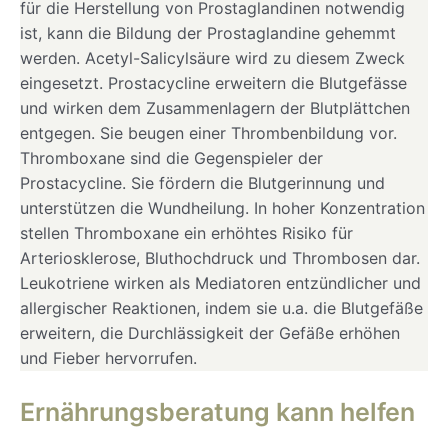
für die Herstellung von Prostaglandinen notwendig
ist, kann die Bildung der Prostaglandine gehemmt
werden. Acetyl-Salicylsäure wird zu diesem Zweck
eingesetzt. Prostacycline erweitern die Blutgefässe
und wirken dem Zusammenlagern der Blutplättchen
entgegen. Sie beugen einer Thrombenbildung vor.
Thromboxane sind die Gegenspieler der
Prostacycline. Sie fördern die Blutgerinnung und
unterstützen die Wundheilung. In hoher Konzentration
stellen Thromboxane ein erhöhtes Risiko für
Arteriosklerose, Bluthochdruck und Thrombosen dar.
Leukotriene wirken als Mediatoren entzündlicher und
allergischer Reaktionen, indem sie u.a. die Blutgefäße
erweitern, die Durchlässigkeit der Gefäße erhöhen
und Fieber hervorrufen.
Ernährungsberatung kann helfen