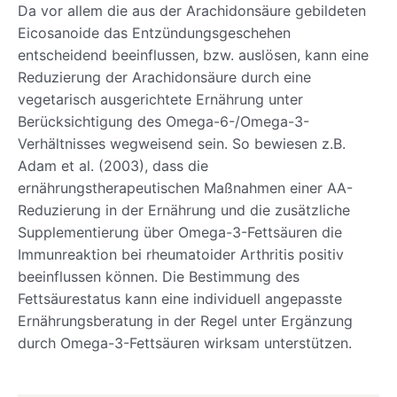
Da vor allem die aus der Arachidonsäure gebildeten
Eicosanoide das Entzündungsgeschehen
entscheidend beeinflussen, bzw. auslösen, kann eine
Reduzierung der Arachidonsäure durch eine
vegetarisch ausgerichtete Ernährung unter
Berücksichtigung des Omega-6-/Omega-3-
Verhältnisses wegweisend sein. So bewiesen z.B.
Adam et al. (2003), dass die
ernährungstherapeutischen Maßnahmen einer AA-
Reduzierung in der Ernährung und die zusätzliche
Supplementierung über Omega-3-Fettsäuren die
Immunreaktion bei rheumatoider Arthritis positiv
beeinflussen können. Die Bestimmung des
Fettsäurestatus kann eine individuell angepasste
Ernährungsberatung in der Regel unter Ergänzung
durch Omega-3-Fettsäuren wirksam unterstützen.