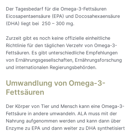
Der Tagesbedarf für die Omega-3-Fettsäuren
Eicosapentaensäure (EPA) und Docosahexaensäure
(DHA) liegt bei 250 – 300 mg.
Zurzeit gibt es noch keine offizielle einheitliche
Richtlinie für den täglichen Verzehr von Omega-3-
Fettsäuren. Es gibt unterschiedliche Empfehlungen
von Ernährungsgesellschaften, Ernährungsforschung
und internationalen Regierungsbehörden.
Umwandlung von Omega-3-
Fettsäuren
Der Körper von Tier und Mensch kann eine Omega-3-
Fettsäure in andere umwandeln. ALA muss mit der
Nahrung aufgenommen werden und kann dann über
Enzyme zu EPA und dann weiter zu DHA synthetisiert