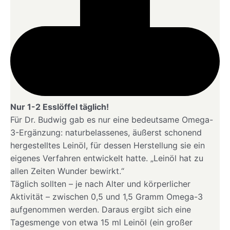
Nur 1-2 Esslöffel täglich!
Für Dr. Budwig gab es nur eine bedeutsame Omega-
3-Ergänzung: naturbelassenes, äußerst schonend
hergestelltes Leinöl, für dessen Herstellung sie ein
eigenes Verfahren entwickelt hatte. „Leinöl hat zu
allen Zeiten Wunder bewirkt.“
Täglich sollten – je nach Alter und körperlicher
Aktivität – zwischen 0,5 und 1,5 Gramm Omega-3
aufgenommen werden. Daraus ergibt sich eine
Tagesmenge von etwa 15 ml Leinöl (ein großer