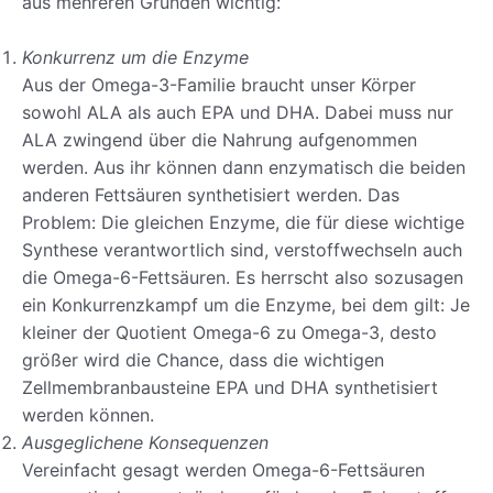
aus mehreren Gründen wichtig:
Konkurrenz um die Enzyme
Aus der Omega-3-Familie braucht unser Körper
sowohl ALA als auch EPA und DHA. Dabei muss nur
ALA zwingend über die Nahrung aufgenommen
werden. Aus ihr können dann enzymatisch die beiden
anderen Fettsäuren synthetisiert werden. Das
Problem: Die gleichen Enzyme, die für diese wichtige
Synthese verantwortlich sind, verstoffwechseln auch
die Omega-6-Fettsäuren. Es herrscht also sozusagen
ein Konkurrenzkampf um die Enzyme, bei dem gilt: Je
kleiner der Quotient Omega-6 zu Omega-3, desto
größer wird die Chance, dass die wichtigen
Zellmembranbausteine EPA und DHA synthetisiert
werden können.
Ausgeglichene Konsequenzen
Vereinfacht gesagt werden Omega-6-Fettsäuren