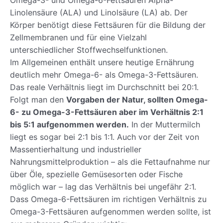
Linolensäure (ALA) und Linolsäure (LA) ab. Der
Körper benötigt diese Fettsäuren für die Bildung der
Zellmembranen und für eine Vielzahl
unterschiedlicher Stoffwechselfunktionen.
Im Allgemeinen enthält unsere heutige Ernährung
deutlich mehr Omega-6- als Omega-3-Fettsäuren.
Das reale Verhältnis liegt im Durchschnitt bei 20:1.
Folgt man den
Vorgaben der Natur, sollten Omega-
6- zu Omega-3-Fettsäuren aber im Verhältnis 2:1
bis 5:1 aufgenommen werden.
In der Muttermilch
liegt es sogar bei 2:1 bis 1:1. Auch vor der Zeit von
Massentierhaltung und industrieller
Nahrungsmittelproduktion – als die Fettaufnahme nur
über Öle, spezielle Gemüsesorten oder Fische
möglich war – lag das Verhältnis bei ungefähr 2:1.
Dass Omega-6-Fettsäuren im richtigen Verhältnis zu
Omega-3-Fettsäuren aufgenommen werden sollte, ist