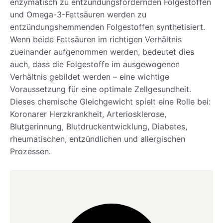
enzymatisch zu entzündungsfördernden Folgestoffen
und Omega-3-Fettsäuren werden zu
entzündungshemmenden Folgestoffen synthetisiert.
Wenn beide Fettsäuren im richtigen Verhältnis
zueinander aufgenommen werden, bedeutet dies
auch, dass die Folgestoffe im ausgewogenen
Verhältnis gebildet werden – eine wichtige
Voraussetzung für eine optimale Zellgesundheit.
Dieses chemische Gleichgewicht spielt eine Rolle bei:
Koronarer Herzkrankheit, Arteriosklerose,
Blutgerinnung, Blutdruckentwicklung, Diabetes,
rheumatischen, entzündlichen und allergischen
Prozessen.