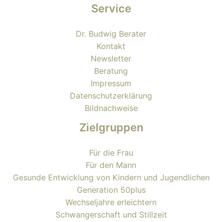
Service
Dr. Budwig Berater
Kontakt
Newsletter
Beratung
Impressum
Datenschutzerklärung
Bildnachweise
Zielgruppen
Für die Frau
Für den Mann
Gesunde Entwicklung von Kindern und Jugendlichen
Generation 50plus
Wechseljahre erleichtern
Schwangerschaft und Stillzeit