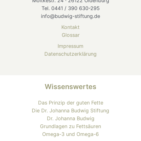
Moltkestr. 24 · 26122 Oldenburg
Tel. 0441 / 390 630-295
info@budwig-stiftung.de
Kontakt
Glossar
Impressum
Datenschutzerklärung
Wissenswertes
Das Prinzip der guten Fette
Die Dr. Johanna Budwig Stiftung
Dr. Johanna Budwig
Grundlagen zu Fettsäuren
Omega-3 und Omega-6