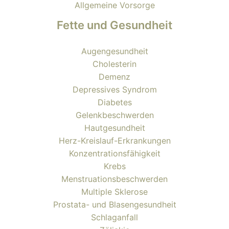
Allgemeine Vorsorge
Fette und Gesundheit
Augengesundheit
Cholesterin
Demenz
Depressives Syndrom
Diabetes
Gelenkbeschwerden
Hautgesundheit
Herz-Kreislauf-Erkrankungen
Konzentrationsfähigkeit
Krebs
Menstruationsbeschwerden
Multiple Sklerose
Prostata- und Blasengesundheit
Schlaganfall