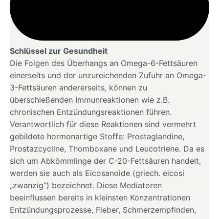
Schlüssel zur Gesundheit
Die Folgen des Überhangs an Omega-6-Fettsäuren
einerseits und der unzureichenden Zufuhr an Omega-
3-Fettsäuren andererseits, können zu
überschießenden Immunreaktionen wie z.B.
chronischen Entzündungsreaktionen führen.
Verantwortlich für diese Reaktionen sind vermehrt
gebildete hormonartige Stoffe: Prostaglandine,
Prostazcycline, Thomboxane und Leucotriene. Da es
sich um Abkömmlinge der C-20-Fettsäuren handelt,
werden sie auch als Eicosanoide (griech. eicosi
„zwanzig“) bezeichnet. Diese Mediatoren
beeinflussen bereits in kleinsten Konzentrationen
Entzündungsprozesse, Fieber, Schmerzempfinden,